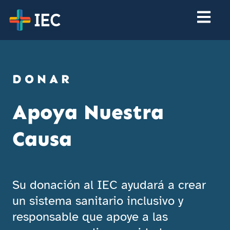
DONAR
Apoya Nuestra
Causa
Su donación al IEC ayudará a crear
un sistema sanitario inclusivo y
responsable que apoye a las