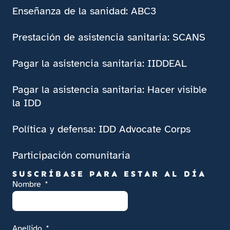
Enseñanza de la sanidad: ABC3
Prestación de asistencia sanitaria: SCANS
Pagar la asistencia sanitaria: IIDDEAL
Pagar la asistencia sanitaria: Hacer visible
la IDD
Política y defensa: IDD Advocate Corps
Participación comunitaria
SUSCRÍBASE PARA ESTAR AL DÍA
Nombre
Apellido