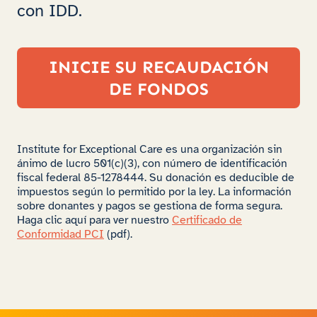
con IDD.
INICIE SU RECAUDACIÓN
DE FONDOS
Institute for Exceptional Care es una organización sin
ánimo de lucro 501(c)(3), con número de identificación
fiscal federal 85-1278444. Su donación es deducible de
impuestos según lo permitido por la ley. La información
sobre donantes y pagos se gestiona de forma segura.
Haga clic aquí para ver nuestro
Certificado de
Conformidad PCI
(pdf).