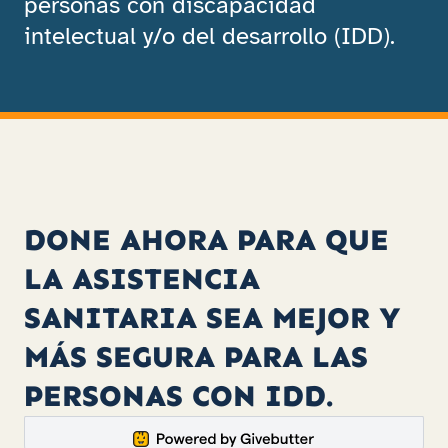
personas con discapacidad
intelectual y/o del desarrollo (IDD).
DONE AHORA PARA QUE
LA ASISTENCIA
SANITARIA SEA MEJOR Y
MÁS SEGURA PARA LAS
PERSONAS CON IDD.