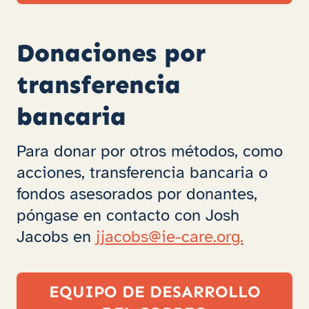
Donaciones por
transferencia
bancaria
Para donar por otros métodos, como
acciones, transferencia bancaria o
fondos asesorados por donantes,
póngase en contacto con Josh
Jacobs en
jjacobs@ie-care.org.
EQUIPO DE DESARROLLO