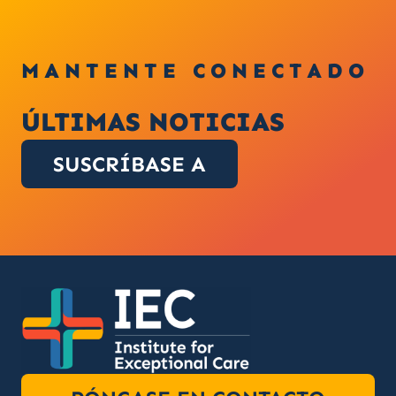
MANTENTE CONECTADO
ÚLTIMAS NOTICIAS
SUSCRÍBASE A