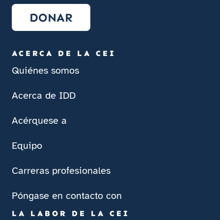
DONAR
ACERCA DE LA CEI
Quiénes somos
Acerca de IDD
Acérquese a
Equipo
Carreras profesionales
Póngase en contacto con
LA LABOR DE LA CEI