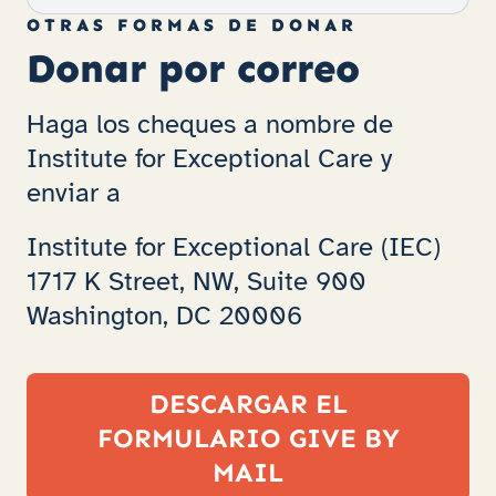
OTRAS FORMAS DE DONAR
Donar por correo
Haga los cheques a nombre de
Institute for Exceptional Care y
enviar a
Institute for Exceptional Care (IEC)
1717 K Street, NW, Suite 900
Washington, DC 20006
DESCARGAR EL
FORMULARIO GIVE BY
MAIL