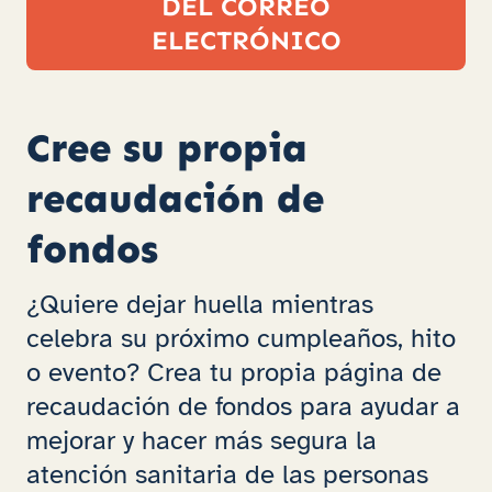
DEL CORREO
ELECTRÓNICO
Cree su propia
recaudación de
fondos
¿Quiere dejar huella mientras
celebra su próximo cumpleaños, hito
o evento? Crea tu propia página de
recaudación de fondos para ayudar a
mejorar y hacer más segura la
atención sanitaria de las personas