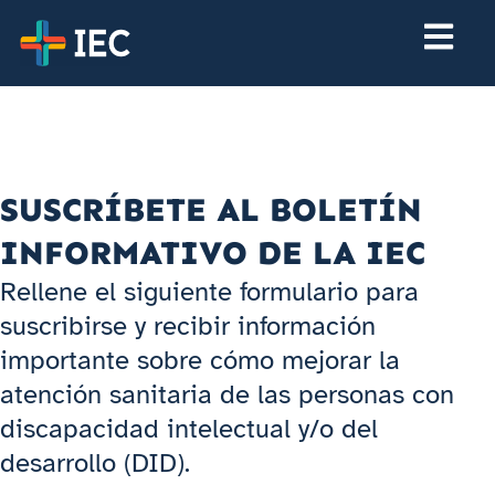
SUSCRÍBETE AL BOLETÍN
INFORMATIVO DE LA IEC
Rellene el siguiente formulario para
suscribirse y recibir información
importante sobre cómo mejorar la
atención sanitaria de las personas con
discapacidad intelectual y/o del
desarrollo (DID).