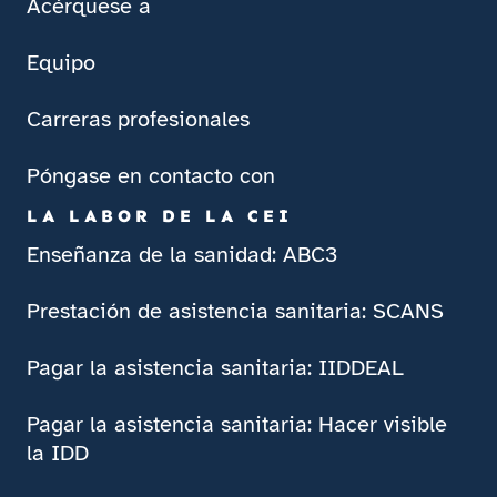
Acérquese a
Equipo
Carreras profesionales
Póngase en contacto con
LA LABOR DE LA CEI
Enseñanza de la sanidad: ABC3
Prestación de asistencia sanitaria: SCANS
Pagar la asistencia sanitaria: IIDDEAL
Pagar la asistencia sanitaria: Hacer visible
la IDD