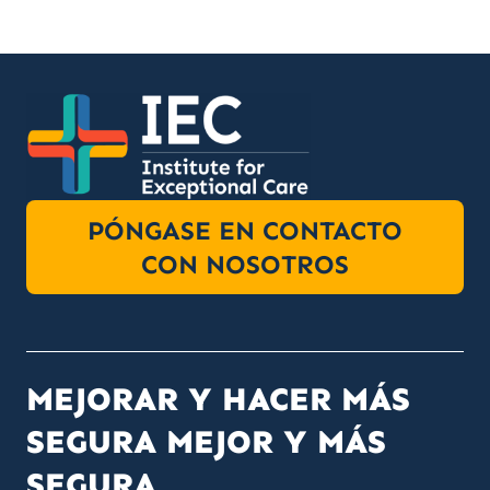
PÓNGASE EN CONTACTO
CON NOSOTROS
MEJORAR Y HACER MÁS
SEGURA MEJOR Y MÁS
SEGURA