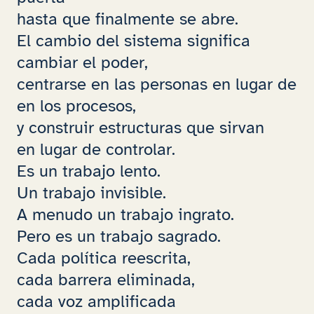
hasta que finalmente se abre.
El cambio del sistema significa
cambiar el poder,
centrarse en las personas en lugar de
en los procesos,
y construir estructuras que sirvan
en lugar de controlar.
Es un trabajo lento.
Un trabajo invisible.
A menudo un trabajo ingrato.
Pero es un trabajo sagrado.
Cada política reescrita,
cada barrera eliminada,
cada voz amplificada