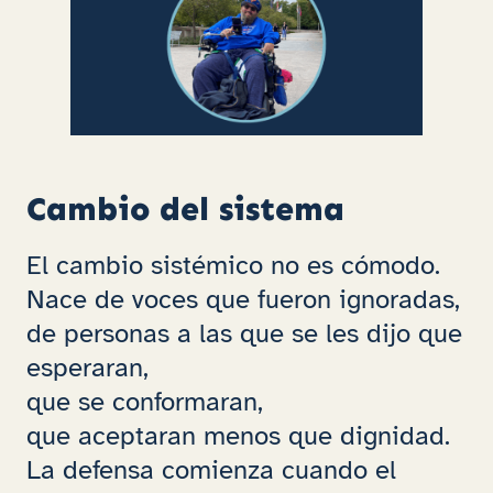
Cambio del sistema
El cambio sistémico no es cómodo.
Nace de voces que fueron ignoradas,
de personas a las que se les dijo que
esperaran,
que se conformaran,
que aceptaran menos que dignidad.
La defensa comienza cuando el