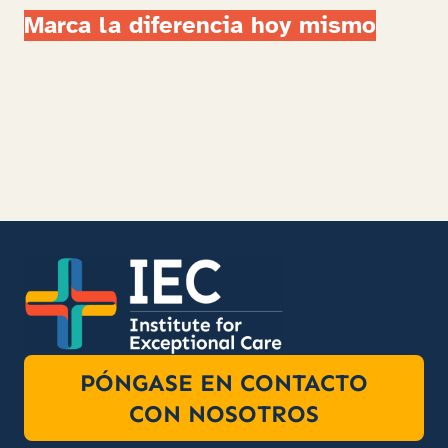
Marca la diferencia hoy mismo
PÓNGASE EN CONTACTO
CON NOSOTROS