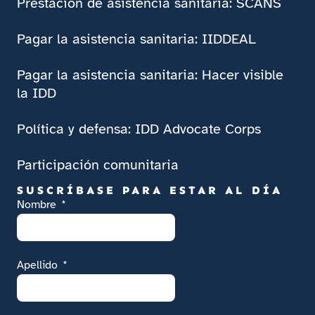
Prestación de asistencia sanitaria: SCANS
Pagar la asistencia sanitaria: IIDDEAL
Pagar la asistencia sanitaria: Hacer visible
la IDD
Política y defensa: IDD Advocate Corps
Participación comunitaria
SUSCRÍBASE PARA ESTAR AL DÍA
Nombre
Apellido