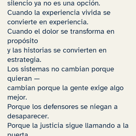
silencio ya no es una opción.
Cuando la experiencia vivida se
convierte en experiencia.
Cuando el dolor se transforma en
propósito
y las historias se convierten en
estrategia.
Los sistemas no cambian porque
quieran —
cambian porque la gente exige algo
mejor.
Porque los defensores se niegan a
desaparecer.
Porque la justicia sigue llamando a la
puerta