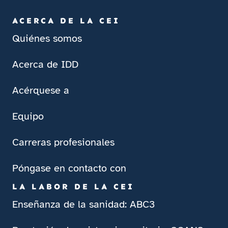
ACERCA DE LA CEI
Quiénes somos
Acerca de IDD
Acérquese a
Equipo
Carreras profesionales
Póngase en contacto con
LA LABOR DE LA CEI
Enseñanza de la sanidad: ABC3