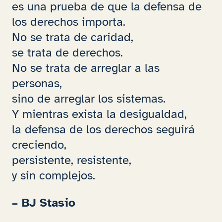
es una prueba de que la defensa de
los derechos importa.
No se trata de caridad,
se trata de derechos.
No se trata de arreglar a las
personas,
sino de arreglar los sistemas.
Y mientras exista la desigualdad,
la defensa de los derechos seguirá
creciendo,
persistente, resistente,
y sin complejos.
– BJ Stasio