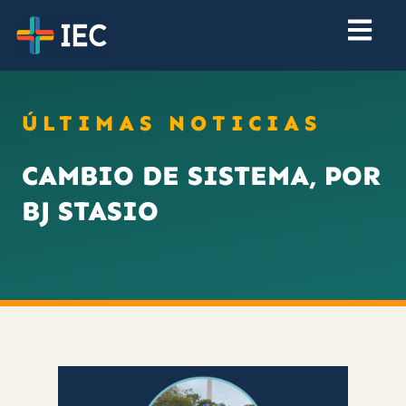
ÚLTIMAS NOTICIAS
CAMBIO DE SISTEMA, POR
BJ STASIO