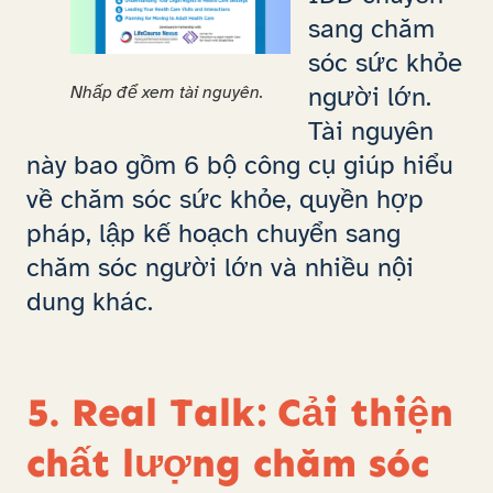
sang chăm
sóc sức khỏe
người lớn.
Nhấp để xem tài nguyên.
Tài nguyên
này bao gồm 6 bộ công cụ giúp hiểu
về chăm sóc sức khỏe, quyền hợp
pháp, lập kế hoạch chuyển sang
chăm sóc người lớn và nhiều nội
dung khác.
5. Real Talk: Cải thiện
chất lượng chăm sóc