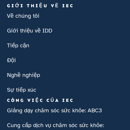
GIỚI THIỆU VỀ IEC
Về chúng tôi
Giới thiệu về IDD
Tiếp cận
Đội
Nghề nghiệp
Sự tiếp xúc
CÔNG VIỆC CỦA IEC
Giảng dạy chăm sóc sức khỏe: ABC3
Cung cấp dịch vụ chăm sóc sức khỏe: