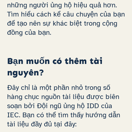
những người ủng hộ hiệu quả hơn.
Tìm hiểu cách kể câu chuyện của bạn
để tạo nên sự khác biệt trong cộng
đồng của bạn.
Bạn muốn có thêm tài
nguyên?
Đây chỉ là một phần nhỏ trong số
hàng chục nguồn tài liệu được biên
soạn bởi Đội ngũ ủng hộ IDD của
IEC. Bạn có thể tìm thấy hướng dẫn
tài liệu đầy đủ tại đây: