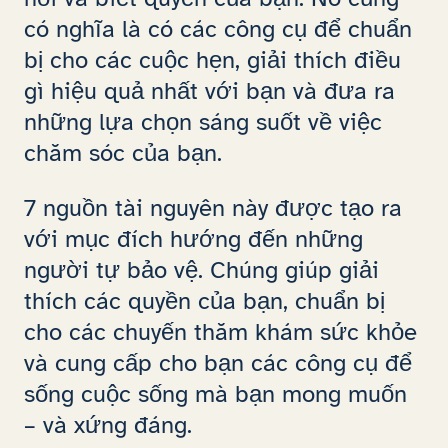
có nghĩa là có các công cụ để chuẩn
bị cho các cuộc hẹn, giải thích điều
gì hiệu quả nhất với bạn và đưa ra
những lựa chọn sáng suốt về việc
chăm sóc của bạn.
7 nguồn tài nguyên này được tạo ra
với mục đích hướng đến những
người tự bảo vệ. Chúng giúp giải
thích các quyền của bạn, chuẩn bị
cho các chuyến thăm khám sức khỏe
và cung cấp cho bạn các công cụ để
sống cuộc sống mà bạn mong muốn
– và xứng đáng.