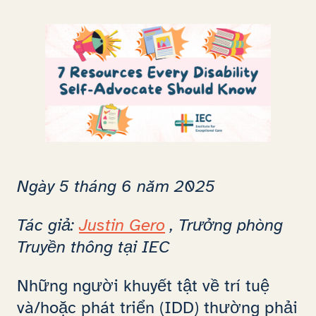
Ngày 5 tháng 6 năm 2025
Tác giả:
Justin Gero
, Trưởng phòng
Truyền thông tại IEC
Những người khuyết tật về trí tuệ
và/hoặc phát triển (IDD) thường phải