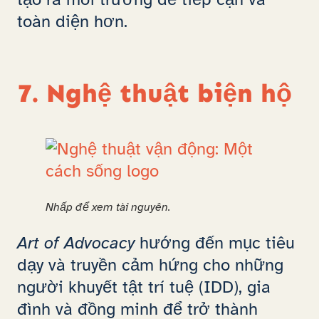
toàn diện hơn.
7. Nghệ thuật biện hộ
Nhấp để xem tài nguyên.
Art of Advocacy
hướng đến mục tiêu
dạy và truyền cảm hứng cho những
người khuyết tật trí tuệ (IDD), gia
đình và đồng minh để trở thành