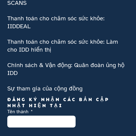
SCANS
Thanh toán cho chăm sóc sức khỏe:
IIDDEAL
Thanh toán cho chăm sóc sức khỏe: Làm
cho IDD hiển thị
Chính sách & Vận động: Quân đoàn ủng hộ
IDD
Sự tham gia của cộng đồng
ĐĂNG KÝ NHẬN CÁC BẢN CẬP
NHẬT HIỆN TẠI
Tên thánh