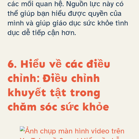
các mối quan hệ. Nguồn lực này có
thể giúp bạn hiểu được quyền của
mình và giúp giáo dục sức khỏe tình
dục dễ tiếp cận hơn.
6. Hiểu về các điều
chỉnh: Điều chỉnh
khuyết tật trong
chăm sóc sức khỏe