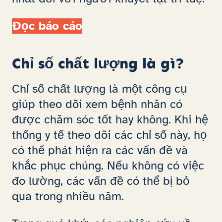
Đọc báo cáo
Chỉ số chất lượng là gì?
Chỉ số chất lượng là một công cụ
giúp theo dõi xem bệnh nhân có
được chăm sóc tốt hay không. Khi hệ
thống y tế theo dõi các chỉ số này, họ
có thể phát hiện ra các vấn đề và
khắc phục chúng. Nếu không có việc
đo lường, các vấn đề có thể bị bỏ
qua trong nhiều năm.