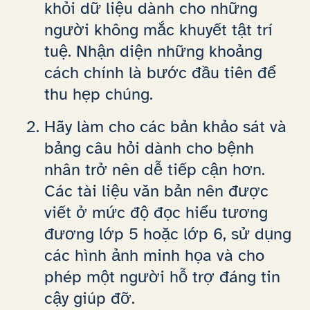
khỏi dữ liệu dành cho những
người không mắc khuyết tật trí
tuệ. Nhận diện những khoảng
cách chính là bước đầu tiên để
thu hẹp chúng.
Hãy làm cho các bản khảo sát và
bảng câu hỏi dành cho bệnh
nhân trở nên dễ tiếp cận hơn.
Các tài liệu văn bản nên được
viết ở mức độ đọc hiểu tương
đương lớp 5 hoặc lớp 6, sử dụng
các hình ảnh minh họa và cho
phép một người hỗ trợ đáng tin
cậy giúp đỡ.