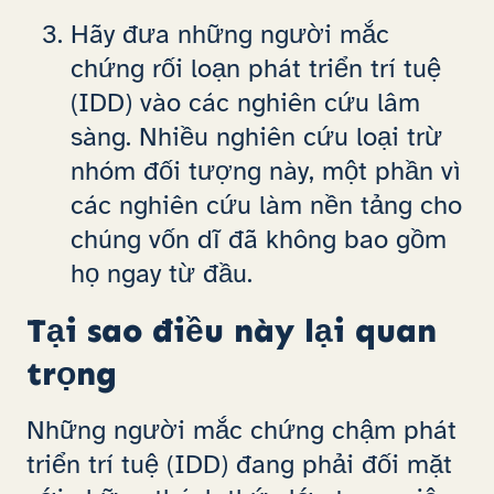
Hãy đưa những người mắc
chứng rối loạn phát triển trí tuệ
(IDD) vào các nghiên cứu lâm
sàng. Nhiều nghiên cứu loại trừ
nhóm đối tượng này, một phần vì
các nghiên cứu làm nền tảng cho
chúng vốn dĩ đã không bao gồm
họ ngay từ đầu.
Tại sao điều này lại quan
trọng
Những người mắc chứng chậm phát
triển trí tuệ (IDD) đang phải đối mặt