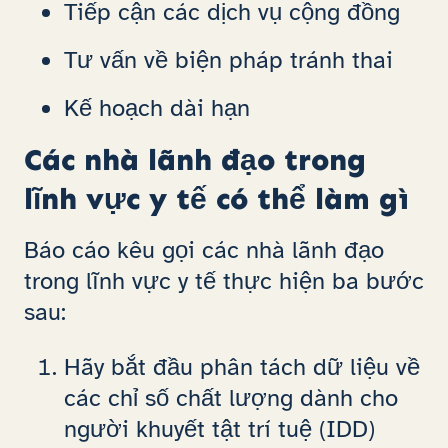
Tiếp cận các dịch vụ cộng đồng
Tư vấn về biện pháp tránh thai
Kế hoạch dài hạn
Các nhà lãnh đạo trong
lĩnh vực y tế có thể làm gì
Báo cáo kêu gọi các nhà lãnh đạo
trong lĩnh vực y tế thực hiện ba bước
sau:
Hãy bắt đầu phân tách dữ liệu về
các chỉ số chất lượng dành cho
người khuyết tật trí tuệ (IDD)