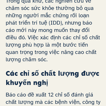
Trong quá khứ, các nghiên cứu về
chăm sóc sức khỏe thường bỏ qua
những người mắc chứng rối loạn
phát triển trí tuệ (IDD), nhưng báo
cáo mới này mong muốn thay đổi
điều đó. Việc xác định các chỉ số chất
lượng phù hợp là một bước tiến
quan trọng trong việc nâng cao chất
lượng chăm sóc.
Các chỉ số chất lượng được
khuyến nghị
Báo cáo đề xuất 12 chỉ số đánh giá
chất lượng mà các bệnh viện, công ty