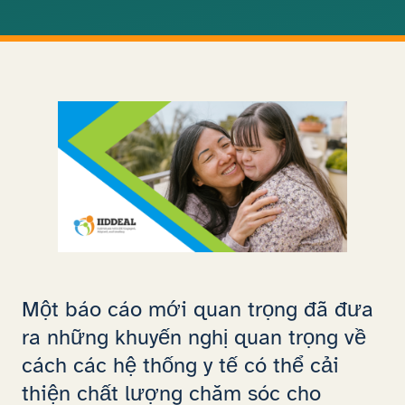
Một báo cáo mới quan trọng đã đưa
ra những khuyến nghị quan trọng về
cách các hệ thống y tế có thể cải
thiện chất lượng chăm sóc cho