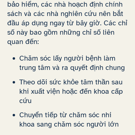
bảo hiểm, các nhà hoạch định chính
sách và các nhà nghiên cứu nên bắt
đầu áp dụng ngay từ bây giờ. Các chỉ
số này bao gồm những chỉ số liên
quan đến:
Chăm sóc lấy người bệnh làm
trung tâm và ra quyết định chung
Theo dõi sức khỏe tâm thần sau
khi xuất viện hoặc đến khoa cấp
cứu
Chuyển tiếp từ chăm sóc nhi
khoa sang chăm sóc người lớn