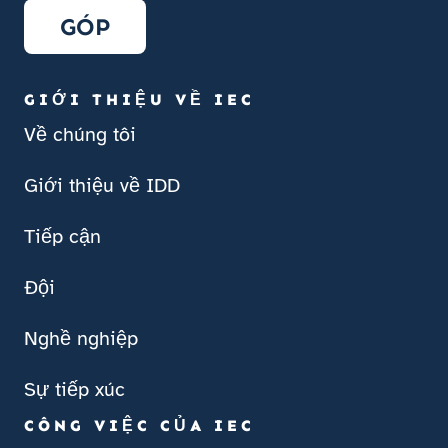
GÓP
GIỚI THIỆU VỀ IEC
Về chúng tôi
Giới thiệu về IDD
Tiếp cận
Đội
Nghề nghiệp
Sự tiếp xúc
CÔNG VIỆC CỦA IEC