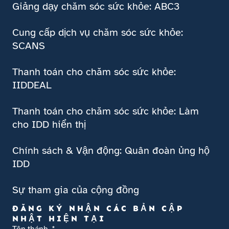
Giảng dạy chăm sóc sức khỏe: ABC3
Cung cấp dịch vụ chăm sóc sức khỏe:
SCANS
Thanh toán cho chăm sóc sức khỏe:
IIDDEAL
Thanh toán cho chăm sóc sức khỏe: Làm
cho IDD hiển thị
Chính sách & Vận động: Quân đoàn ủng hộ
IDD
Sự tham gia của cộng đồng
ĐĂNG KÝ NHẬN CÁC BẢN CẬP
NHẬT HIỆN TẠI
Tên thánh