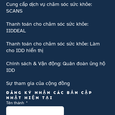
Cung cấp dịch vụ chăm sóc sức khỏe:
SCANS
Thanh toán cho chăm sóc sức khỏe:
IIDDEAL
Thanh toán cho chăm sóc sức khỏe: Làm
cho IDD hiển thị
Chính sách & Vận động: Quân đoàn ủng hộ
IDD
Sự tham gia của cộng đồng
ĐĂNG KÝ NHẬN CÁC BẢN CẬP
NHẬT HIỆN TẠI
Tên thánh