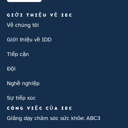
GIỚI THIỆU VỀ IEC
Về chúng tôi
Giới thiệu về IDD
Tiếp cận
Đội
Nghề nghiệp
Sự tiếp xúc
CÔNG VIỆC CỦA IEC
Giảng dạy chăm sóc sức khỏe: ABC3